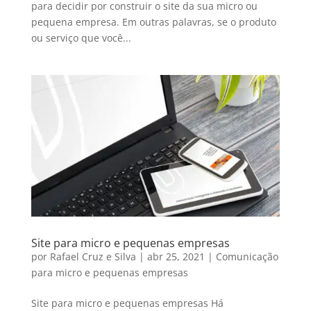
para decidir por construir o site da sua micro ou
pequena empresa. Em outras palavras, se o produto
ou serviço que você...
Site para micro e pequenas empresas
por
Rafael Cruz e Silva
|
abr 25, 2021
|
Comunicação
para micro e pequenas empresas
Site para micro e pequenas empresas Há