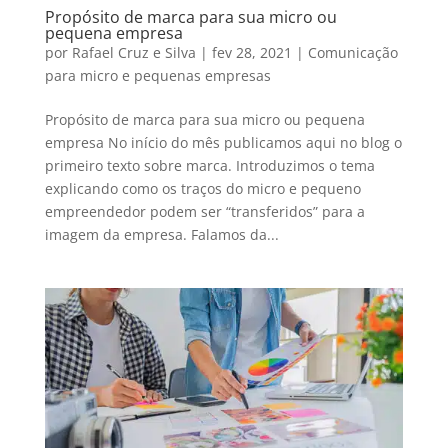
Propósito de marca para sua micro ou
pequena empresa
por
Rafael Cruz e Silva
|
fev 28, 2021
|
Comunicação
para micro e pequenas empresas
Propósito de marca para sua micro ou pequena
empresa No início do mês publicamos aqui no blog o
primeiro texto sobre marca. Introduzimos o tema
explicando como os traços do micro e pequeno
empreendedor podem ser “transferidos” para a
imagem da empresa. Falamos da...