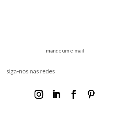
mande um e-mail
siga-nos nas redes