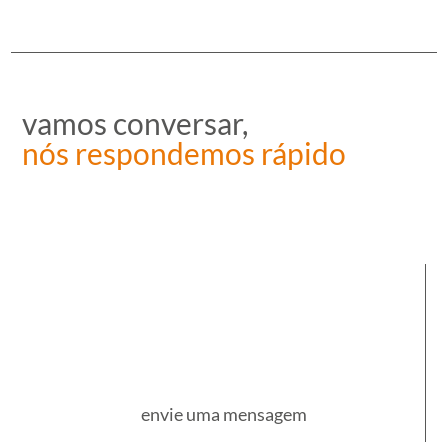
vamos conversar,
nós respondemos rápido
envie uma mensagem