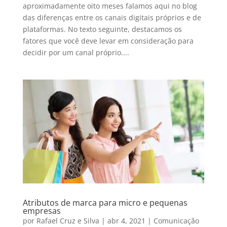
aproximadamente oito meses falamos aqui no blog
das diferenças entre os canais digitais próprios e de
plataformas. No texto seguinte, destacamos os
fatores que você deve levar em consideração para
decidir por um canal próprio....
Atributos de marca para micro e pequenas
empresas
por
Rafael Cruz e Silva
|
abr 4, 2021
|
Comunicação