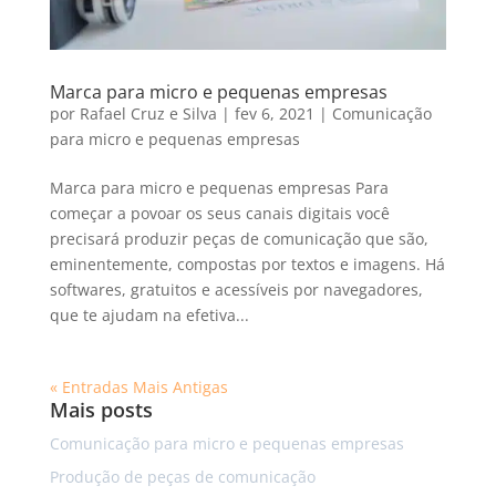
Marca para micro e pequenas empresas
por
Rafael Cruz e Silva
|
fev 6, 2021
|
Comunicação
para micro e pequenas empresas
Marca para micro e pequenas empresas Para
começar a povoar os seus canais digitais você
precisará produzir peças de comunicação que são,
eminentemente, compostas por textos e imagens. Há
softwares, gratuitos e acessíveis por navegadores,
que te ajudam na efetiva...
« Entradas Mais Antigas
Mais posts
Comunicação para micro e pequenas empresas
Produção de peças de comunicação