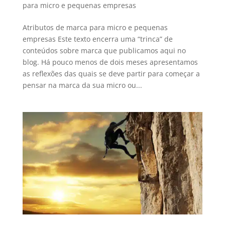
para micro e pequenas empresas
Atributos de marca para micro e pequenas
empresas Este texto encerra uma “trinca” de
conteúdos sobre marca que publicamos aqui no
blog. Há pouco menos de dois meses apresentamos
as reflexões das quais se deve partir para começar a
pensar na marca da sua micro ou...