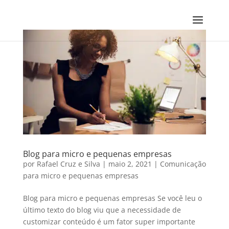
Blog para micro e pequenas empresas
por
Rafael Cruz e Silva
|
maio 2, 2021
|
Comunicação
para micro e pequenas empresas
Blog para micro e pequenas empresas Se você leu o
último texto do blog viu que a necessidade de
customizar conteúdo é um fator super importante