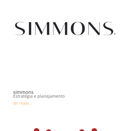
simmons
Estratégia e planejamento
ler mais...