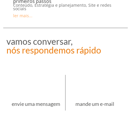
primeiros passos
Conteúdo
,
Estratégia e planejamento
,
Site e redes
sociais
ler mais...
vamos conversar,
nós respondemos rápido
envie uma mensagem
mande um e-mail