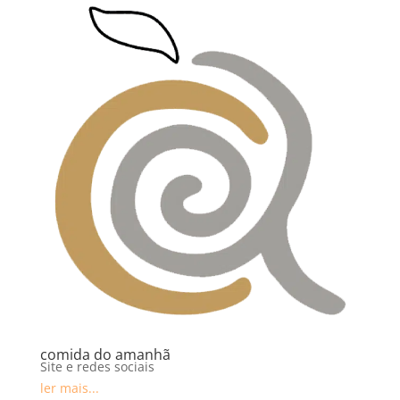
comida do amanhã
Site e redes sociais
ler mais...