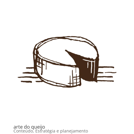
arte do queijo
Conteúdo
,
Estratégia e planejamento