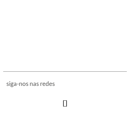
siga-nos nas redes