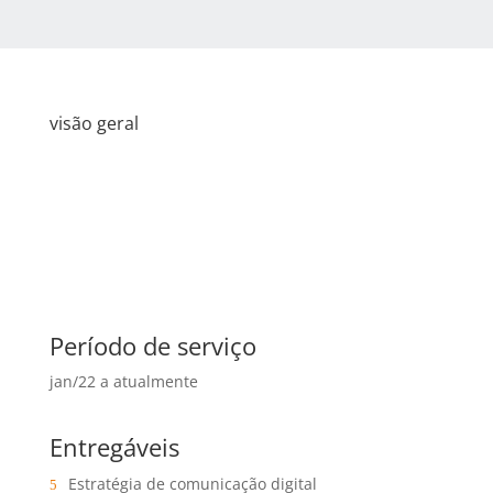
visão geral
Período de serviço
jan/22 a atualmente
Entregáveis
Estratégia de comunicação digital