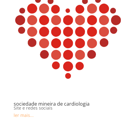
sociedade mineira de cardiologia
Site e redes sociais
ler mais...