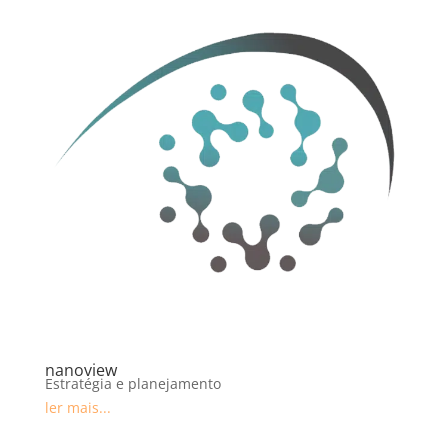
nanoview
Estratégia e planejamento
ler mais...